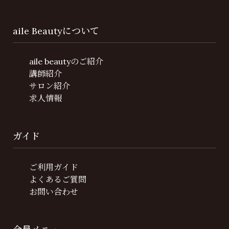
aile Beautyについて
aile beautyのご紹介
講師紹介
サロン紹介
求人情報
ガイド
ご利用ガイド
よくあるご質問
お問い合わせ