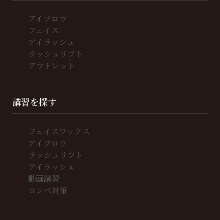
アイブロウ
フェイス
アイラッシュ
ラッシュリフト
アウトレット
講習を探す
フェイスワックス
アイブロウ
ラッシュリフト
アイラッシュ
動画講習
コンペ対策