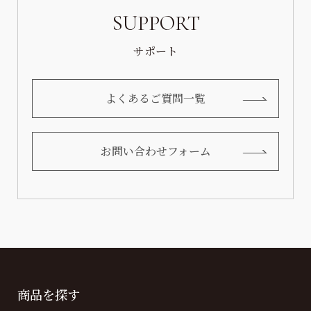
SUPPORT
サポート
よくあるご質問一覧
お問い合わせフォーム
商品を探す