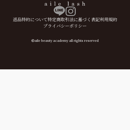
返品特約について
特定商取引法に基づく表記
利用規約
プライバシーポリシー
©aile beauty academy all rights reserved