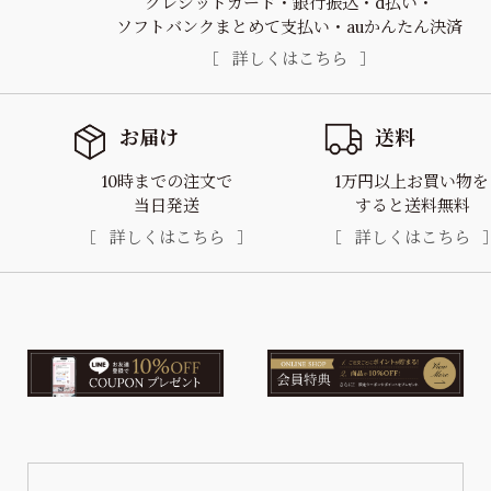
クレジットカード
銀行振込
d払い
ソフトバンクまとめて支払い
auかんたん決済
詳しくはこちら
お届け
送料
10時までの注文で
1万円以上お買い物を
当日発送
すると送料無料
詳しくはこちら
詳しくはこちら