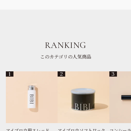
RANKING
このカテゴリの人気商品
アイブロウ用スレッド
アイブロウソフトワック
コンシー