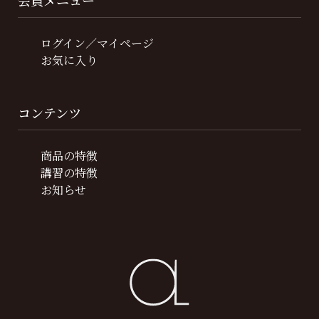
会員メニュー
ログイン／マイページ
お気に入り
コンテンツ
商品の特徴
講習の特徴
お知らせ