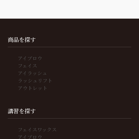
商品を探す
アイブロウ
フェイス
アイラッシュ
ラッシュリフト
アウトレット
講習を探す
フェイスワックス
アイブロウ