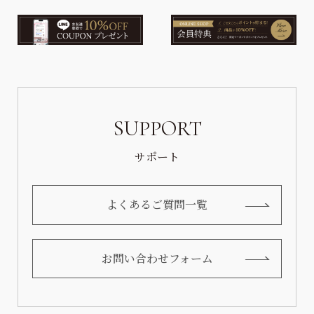
SUPPORT
サポート
よくあるご質問一覧
お問い合わせフォーム