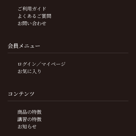
ご利用ガイド
よくあるご質問
お問い合わせ
会員メニュー
ログイン／マイページ
お気に入り
コンテンツ
商品の特徴
講習の特徴
お知らせ