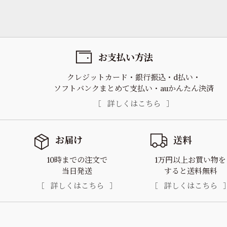
お支払い方法
クレジットカード
銀行振込
d払い
ソフトバンクまとめて支払い
auかんたん決済
詳しくはこちら
お届け
送料
10時までの注文で
1万円以上お買い物を
当日発送
すると送料無料
詳しくはこちら
詳しくはこちら