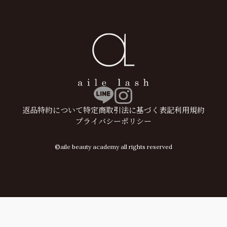
返品特約について
特定商取引法に基づく表記
利用規約
プライバシーポリシー
©aile beauty academy all rights reserved