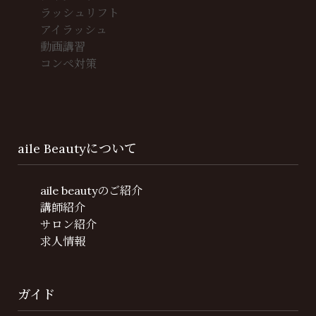
ラッシュリフト
アイラッシュ
動画講習
コンペ対策
aile Beautyについて
aile beautyのご紹介
講師紹介
サロン紹介
求人情報
ガイド