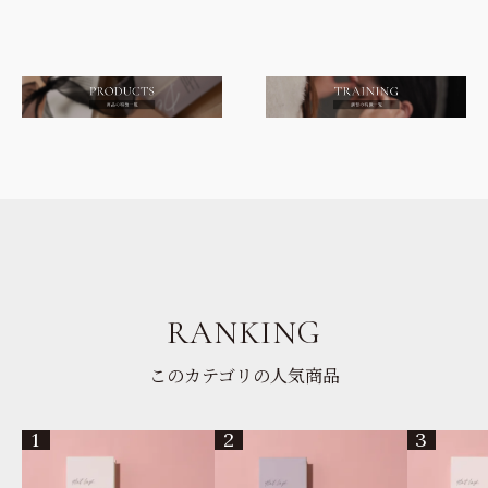
RANKING
このカテゴリの人気商品