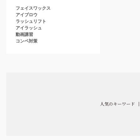
フェイスワックス
アイブロウ
ラッシュリフト
アイラッシュ
動画講習
コンペ対策
人気のキーワード