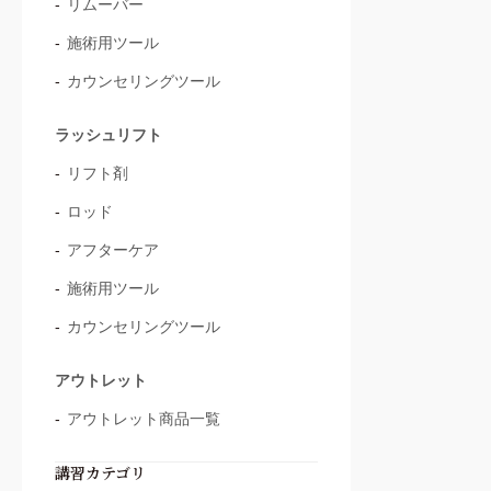
リムーバー
施術用ツール
カウンセリングツール
ラッシュリフト
リフト剤
ロッド
アフターケア
施術用ツール
カウンセリングツール
アウトレット
アウトレット商品一覧
講習カテゴリ