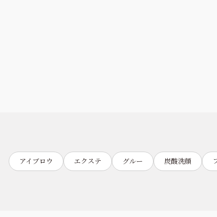
アイブロウ
エクステ
グルー
炭酸洗顔