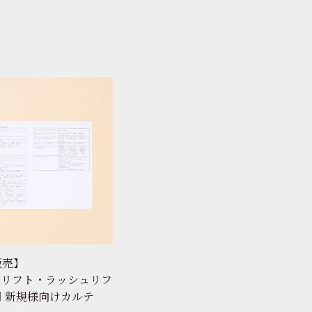
販売】
イリフト・ラッシュリフ
 新規様向けカルテ