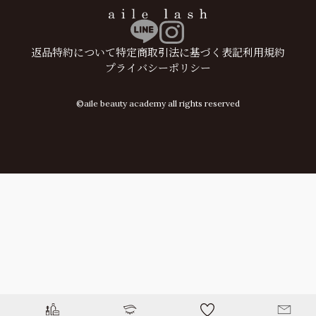
返品特約について
特定商取引法に基づく表記
利用規約
プライバシーポリシー
©aile beauty academy all rights reserved