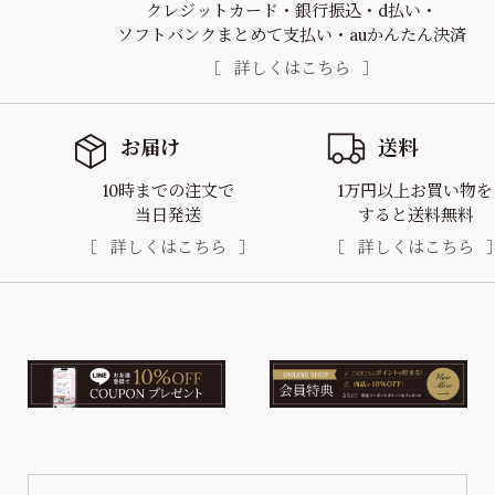
クレジットカード
銀行振込
d払い
ソフトバンクまとめて支払い
auかんたん決済
詳しくはこちら
お届け
送料
10時までの注文で
1万円以上お買い物を
当日発送
すると送料無料
詳しくはこちら
詳しくはこちら