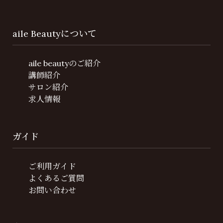
aile Beautyについて
aile beautyのご紹介
講師紹介
サロン紹介
求人情報
ガイド
ご利用ガイド
よくあるご質問
お問い合わせ