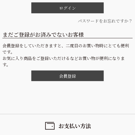
)
ログイン
パスワードをお忘れですか？
まだご登録がお済みでないお客様
会員登録をしていただきますと、二度目のお買い物時にとても便利
です。
お気に入り商品をご登録いただけるなどお買い物が便利になりま
す。
会員登録
お支払い方法