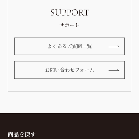
SUPPORT
サポート
よくあるご質問一覧
お問い合わせフォーム
商品を探す