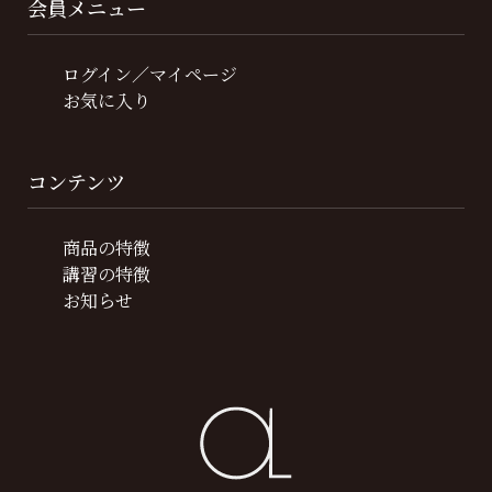
会員メニュー
ログイン／マイページ
お気に入り
コンテンツ
商品の特徴
講習の特徴
お知らせ