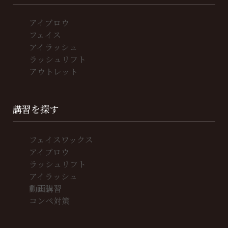
アイブロウ
フェイス
アイラッシュ
ラッシュリフト
アウトレット
講習を探す
フェイスワックス
アイブロウ
ラッシュリフト
アイラッシュ
動画講習
コンペ対策