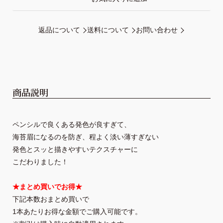
返品について
送料について
お問い合わせ
商品説明
ペンシルで良くある発色が良すぎて、
海苔眉になるのを防ぎ、
程よく淡い薄すぎない
こだわりました！
★まとめ買いでお得★
下記本数おまとめ買いで
1本あたりお得な金額でご購入可能です。