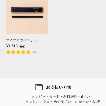
アイブロウペンシル
1,513
（税込）
4件
お支払い方法
クレジットカード
銀行振込
d払い
ソフトバンクまとめて支払い
auかんたん決済