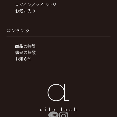
ログイン／マイページ
お気に入り
コンテンツ
商品の特徴
講習の特徴
お知らせ