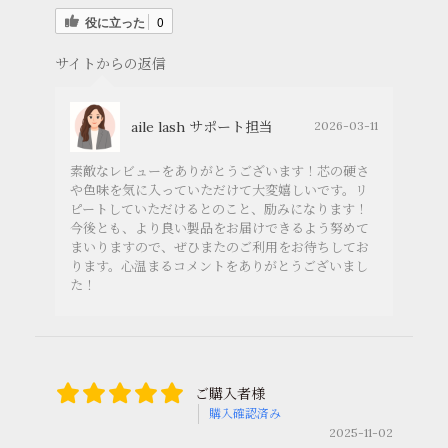
役に立った
0
サイトからの返信
aile lash サポート担当
2026-03-11
素敵なレビューをありがとうございます！芯の硬さ
や色味を気に入っていただけて大変嬉しいです。リ
ピートしていただけるとのこと、励みになります！
今後とも、より良い製品をお届けできるよう努めて
まいりますので、ぜひまたのご利用をお待ちしてお
ります。心温まるコメントをありがとうございまし
た！
ご購入者様
購入確認済み
2025-11-02