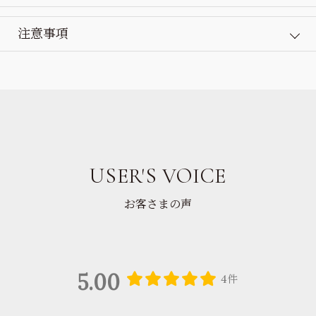
注意事項
USER'S VOICE
お客さまの声
5.00
4件