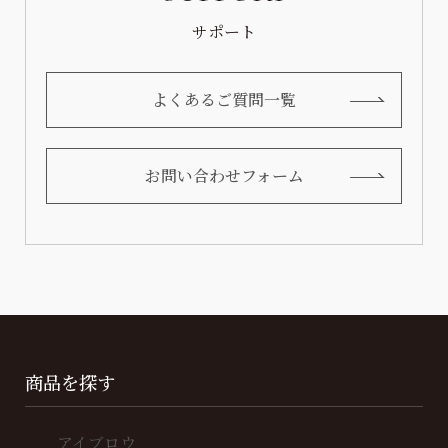
サポート
よくあるご質問一覧
お問い合わせフォーム
商品を探す
アイブロウ