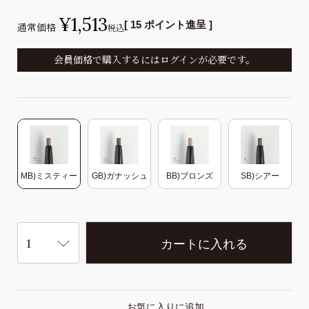
¥
1,513
[
15
ポイント進呈 ]
通常価格
税込
会員価格で購入するにはログインが必要です。
MB)ミスティー
GB)ガナッシュ
BB)ブロンズ
SB)シアー
カートに入れる
お気に入りに追加