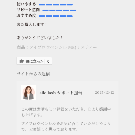
使いやすさ
リピート意向
おすすめ度
また購入します！
ありがとうございました！
商品：
アイブロウペンシル MB)ミスティー
役に立った
0
サイトからの返信
aile lash サポート担当
2025-12-12
この度は素晴らしい評価をいただき、心より感謝申
し上げます。
アイブロウペンシルをお気に召していただけたよう
で、大変嬉しく思っております。