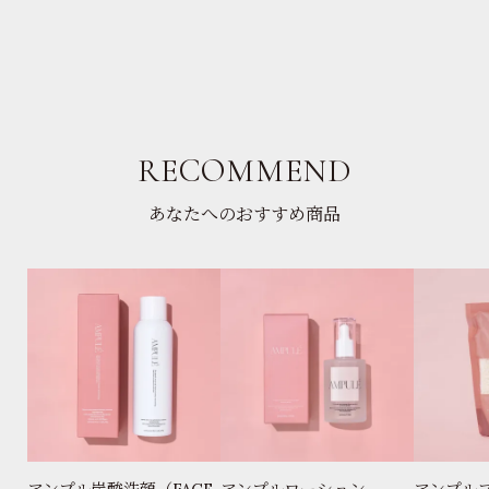
RECOMMEND
あなたへのおすすめ商品