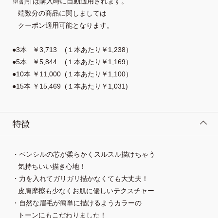
※割引は購入時に自動適用されます。
   端数分の商品に関しましては
   クーポン適用可能となります。
●3本   ￥3,713    (１本あたり￥1,238）
●5本   ￥5,844    (１本あたり￥1,169）
●10本 ￥11,000  (１本あたり￥1,100）
●15本 ￥15,469  (１本あたり￥1,031)
特徴
   気持ちいい描き心地！

・力を入れてガリガリ描かなくても大丈夫！

   皮膚摩擦も少なくお肌に優しいテクスチャー

   トーンにもこだわりました！
