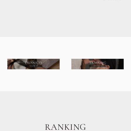
RANKING