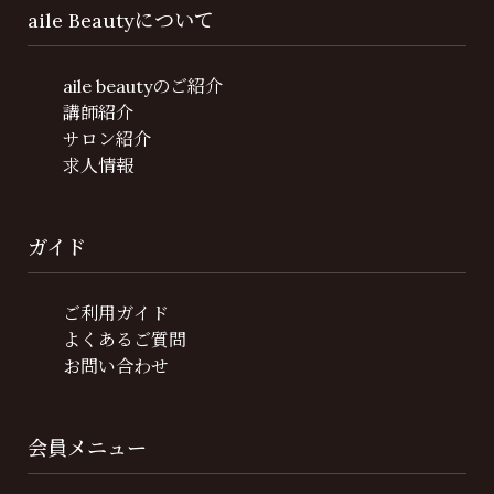
aile Beautyについて
aile beautyのご紹介
講師紹介
サロン紹介
求人情報
ガイド
ご利用ガイド
よくあるご質問
お問い合わせ
会員メニュー