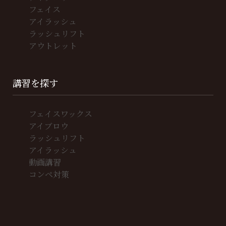
フェイス
アイラッシュ
ラッシュリフト
アウトレット
講習を探す
フェイスワックス
アイブロウ
ラッシュリフト
アイラッシュ
動画講習
コンペ対策