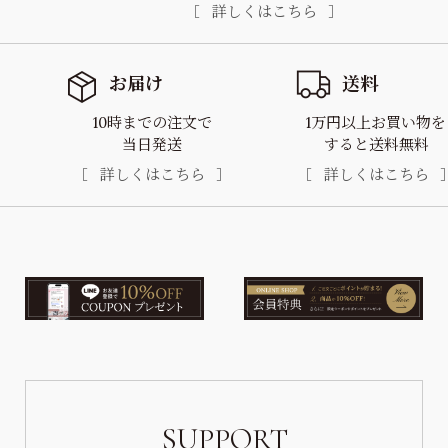
詳しくはこちら
お届け
送料
10時までの注文で
1万円以上お買い物を
当日発送
すると送料無料
詳しくはこちら
詳しくはこちら
SUPPORT