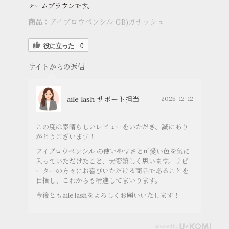
ォームブラウンです。
商品：
アイブロウペンシル GB)ガナッシュ
役に立った
0
サイトからの返信
aile lash サポート担当
2025-12-12
この度は素晴らしいレビューをいただき、誠にあり
がとうございます！
アイブロウペンシル の使いやすさと可愛い色を気に
入っていただけたこと、大変嬉しく思います。リピ
ーターの方々にお喜びいただける商品であることを
目指し、これからも精進してまいります。
今後ともaile lashをよろしくお願いいたします！