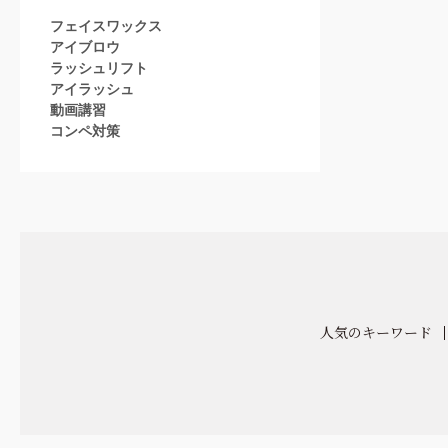
フェイスワックス
アイブロウ
ラッシュリフト
アイラッシュ
動画講習
コンペ対策
人気のキーワード