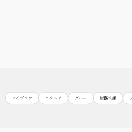
アイブロウ
エクステ
グルー
炭酸洗顔