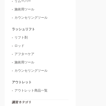
リムーバー
施術用ツール
カウンセリングツール
ラッシュリフト
リフト剤
ロッド
アフターケア
施術用ツール
カウンセリングツール
アウトレット
アウトレット商品一覧
講習カテゴリ