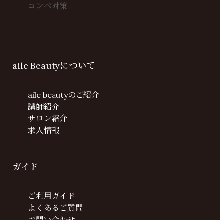
コンペ対策
aile Beautyについて
aile beautyのご紹介
講師紹介
サロン紹介
求人情報
ガイド
ご利用ガイド
よくあるご質問
お問い合わせ