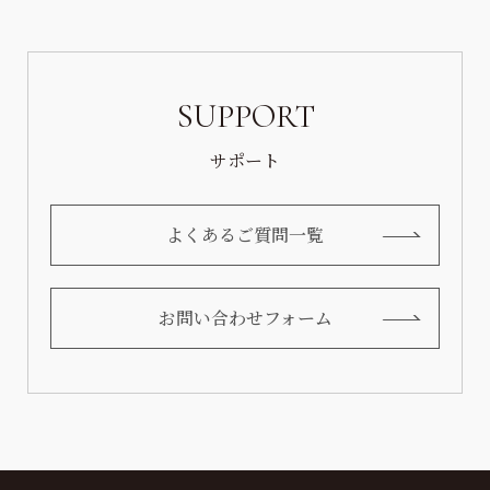
SUPPORT
サポート
よくあるご質問一覧
お問い合わせフォーム