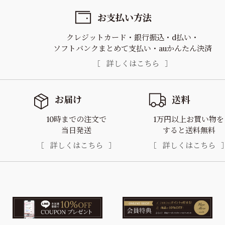
お支払い方法
クレジットカード
銀行振込
d払い
ソフトバンクまとめて支払い
auかんたん決済
詳しくはこちら
お届け
送料
10時までの注文で
1万円以上お買い物を
当日発送
すると送料無料
詳しくはこちら
詳しくはこちら