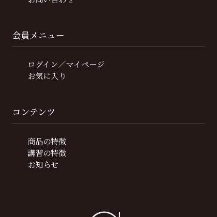
会員メニュー
ログイン／マイページ
お気に入り
コンテンツ
商品の特徴
講習の特徴
お知らせ