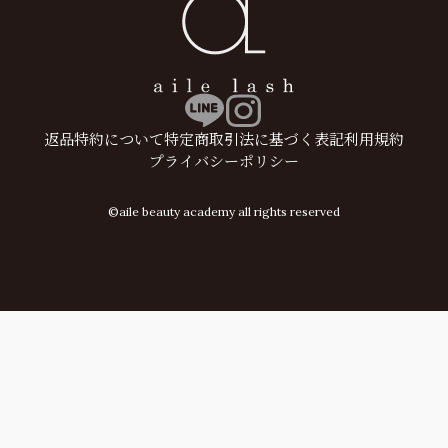
返品特約について
特定商取引法に基づく表記
利用規約
プライバシーポリシー
©aile beauty academy all rights reserved