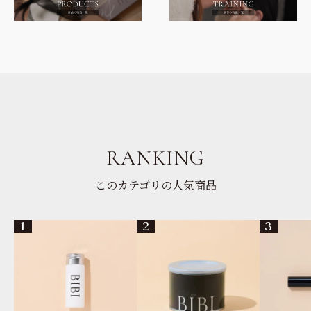
RANKING
このカテゴリの人気商品