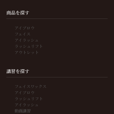
商品を探す
アイブロウ
フェイス
アイラッシュ
ラッシュリフト
アウトレット
講習を探す
フェイスワックス
アイブロウ
ラッシュリフト
アイラッシュ
動画講習