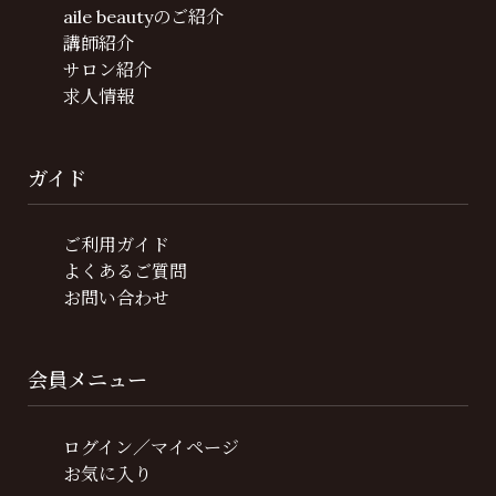
aile beautyのご紹介
講師紹介
サロン紹介
求人情報
ガイド
ご利用ガイド
よくあるご質問
お問い合わせ
会員メニュー
ログイン／マイページ
お気に入り