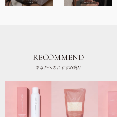
RECOMMEND
あなたへのおすすめ商品