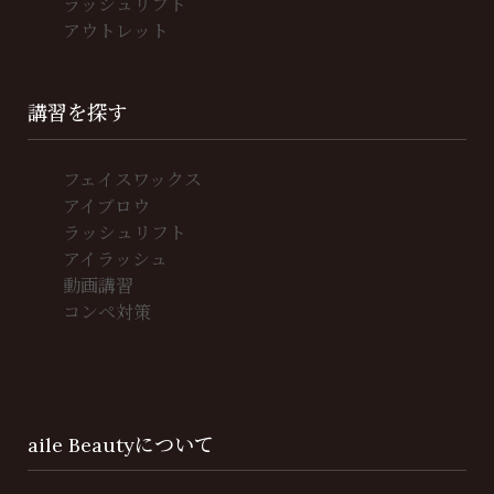
ラッシュリフト
アウトレット
講習を探す
フェイスワックス
アイブロウ
ラッシュリフト
アイラッシュ
動画講習
コンペ対策
aile Beautyについて