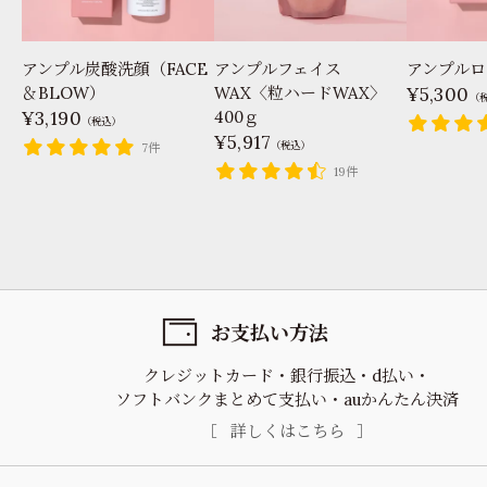
アンプル炭酸洗顔（FACE
アンプルフェイス
アンプルロ
＆BLOW）
WAX〈粒ハードWAX〉
5,300
（
3,190
400ｇ
（税込）
5,917
（税込）
7件
19件
お支払い方法
クレジットカード
銀行振込
d払い
ソフトバンクまとめて支払い
auかんたん決済
詳しくはこちら