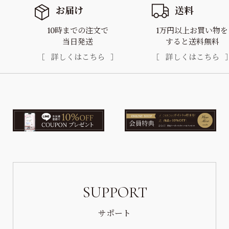
お届け
送料
10時までの注文で
1万円以上お買い物を
当日発送
すると送料無料
詳しくはこちら
詳しくはこちら
SUPPORT
サポート