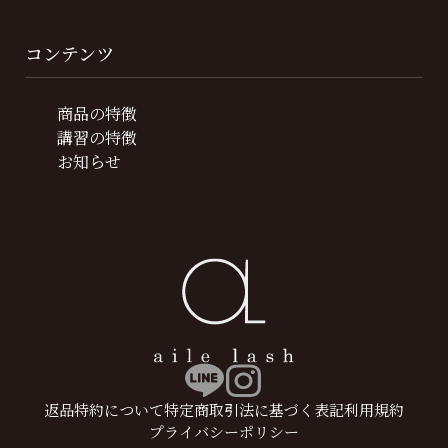
コンテンツ
商品の特徴
講習の特徴
お知らせ
返品特約について
特定商取引法に基づく表記
利用規約
プライバシーポリシー