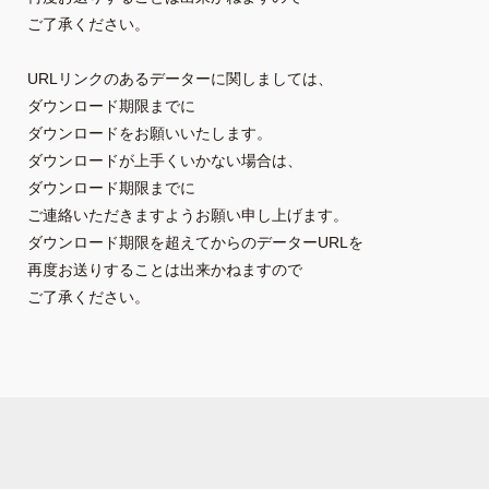
ご了承ください。
URLリンクのあるデーターに関しましては、
ダウンロード期限までに

ダウンロードをお願いいたします。
ダウンロードが上手くいかない場合は、
ダウンロード期限までに
ご連絡いただきますようお願い申し上げます。
ダウンロード期限を超えてからのデーターURLを
再度お送りすることは出来かねますので

ご了承ください。