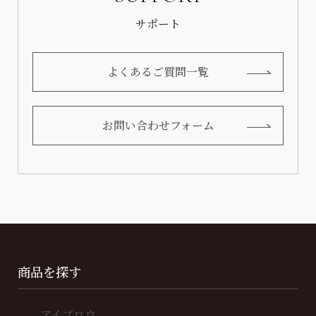
サポート
よくあるご質問一覧
お問い合わせフォーム
商品を探す
アイブロウ