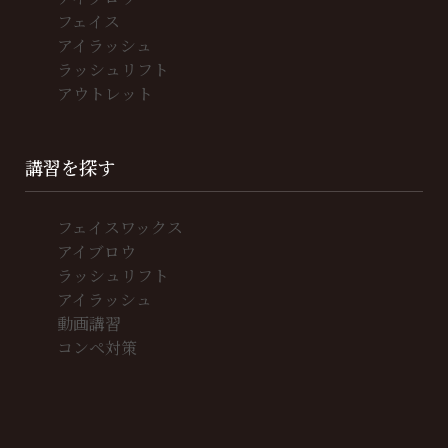
フェイス
アイラッシュ
ラッシュリフト
アウトレット
講習を探す
フェイスワックス
アイブロウ
ラッシュリフト
アイラッシュ
動画講習
コンペ対策