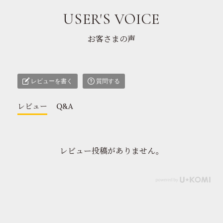
USER'S VOICE
お客さまの声
レビューを書く
質問する
レビュー
Q&A
レビュー投稿がありません。