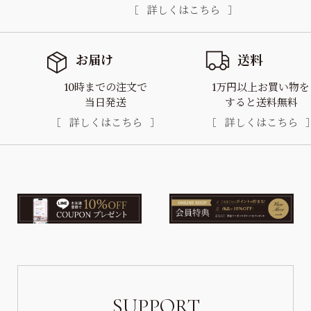
詳しくはこちら
お届け
送料
10時までの注文で
1万円以上お買い物を
当日発送
すると送料無料
詳しくはこちら
詳しくはこちら
SUPPORT