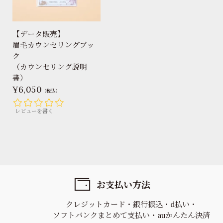
【データ販売】
眉毛カウンセリングブッ
ク
（カウンセリング説明
書）
6,050
（税込）
レビューを書く
お支払い方法
クレジットカード
銀行振込
d払い
ソフトバンクまとめて支払い
auかんたん決済