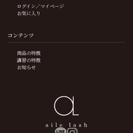
ログイン／マイページ
お気に入り
コンテンツ
商品の特徴
講習の特徴
お知らせ