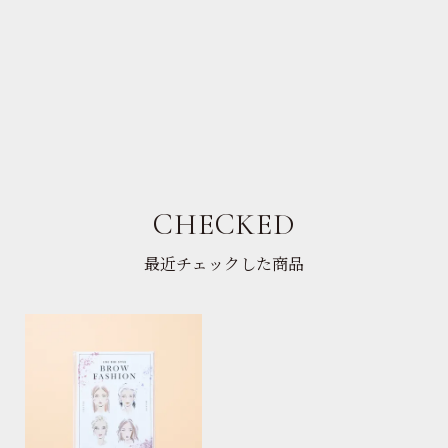
CHECKED
最近チェックした商品