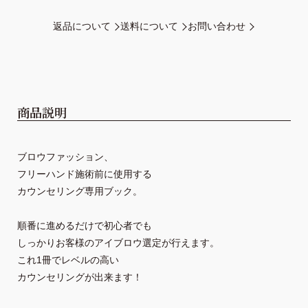
返品について
送料について
お問い合わせ
商品説明
ブロウファッション、

フリーハンド施術前に使用する
カウンセリング専用ブック。
順番に進めるだけで初心者でも

しっかりお客様の
アイブロウ選定が行えます。
これ1冊でレベルの高い

カウンセリングが出来ます！