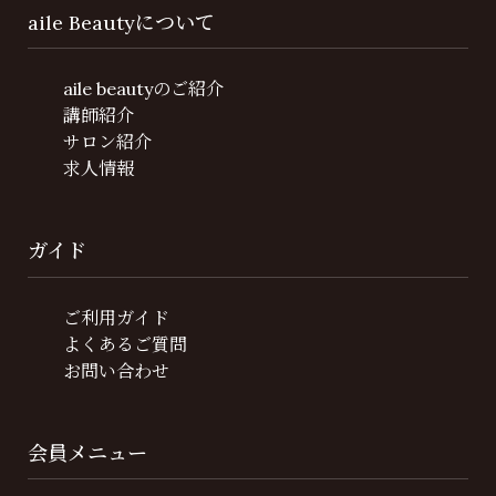
aile Beautyについて
aile beautyのご紹介
講師紹介
サロン紹介
求人情報
ガイド
ご利用ガイド
よくあるご質問
お問い合わせ
会員メニュー