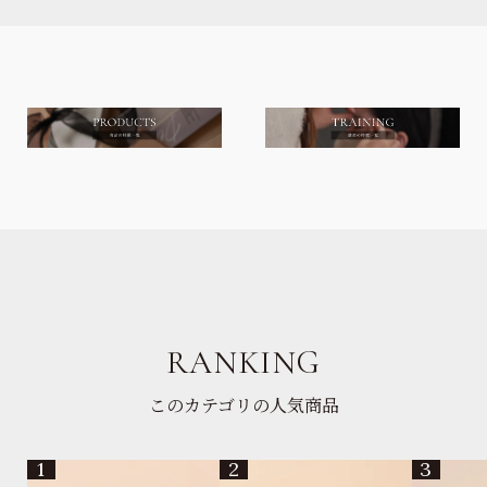
RANKING
このカテゴリの人気商品