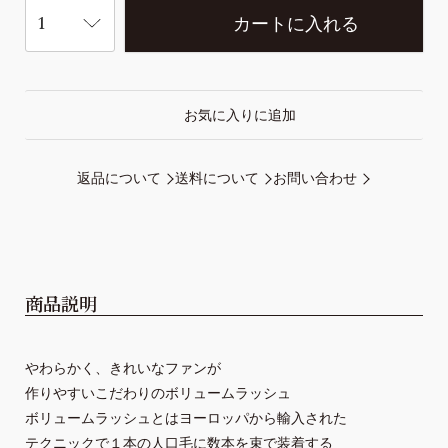
カートに入れる
お気に入りに追加
返品について
送料について
お問い合わせ
商品説明
やわらかく、きれいなファンが
作りやすいこだわりのボリュームラッシュ
ボリュームラッシュとはヨーロッパから輸入された
テクニックで
１本の人口毛に数本を束で装着する