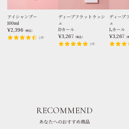
アイシャンプー
ディープフラットラッシ
ディープ
100ml
ュ
ュ
2,396
Dカール
Lカール
（税込）
3,267
3,267
（税込）
（
2件
3件
RECOMMEND
あなたへのおすすめ商品