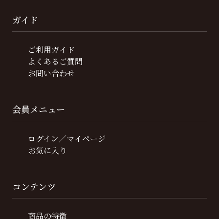
ガイド
ご利用ガイド
よくあるご質問
お問い合わせ
会員メニュー
ログイン／マイページ
お気に入り
コンテンツ
商品の特徴