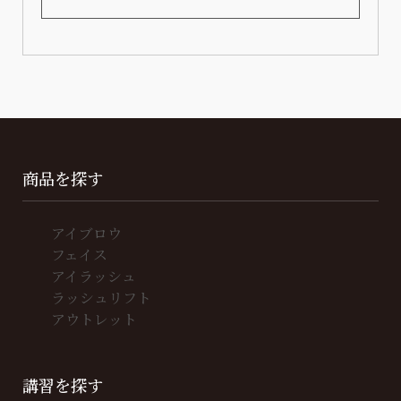
商品を探す
アイブロウ
フェイス
アイラッシュ
ラッシュリフト
アウトレット
講習を探す