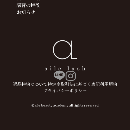
講習の特徴
お知らせ
返品特約について
特定商取引法に基づく表記
利用規約
プライバシーポリシー
©aile beauty academy all rights reserved