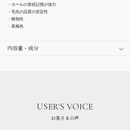
・カールの形状記憶が強力
・毛先の品質の安定性
・耐熱性
・黒褐色
内容量・成分
USER'S VOICE
お客さまの声