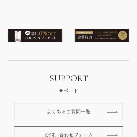
SUPPORT
サポート
よくあるご質問一覧
お問い合わせフォーム