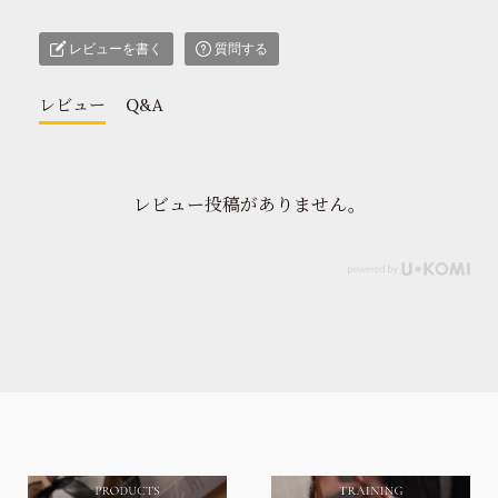
レビューを書く
質問する
レビュー
Q&A
レビュー投稿がありません。