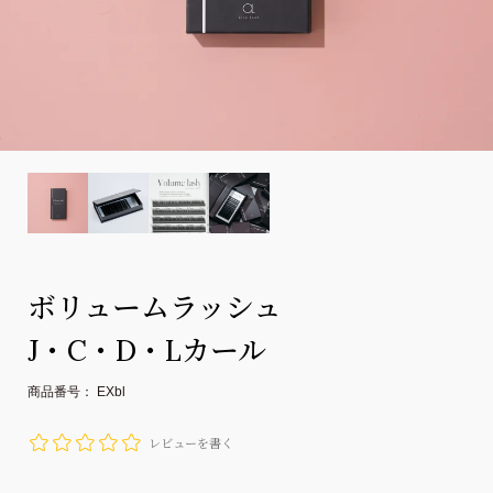
ボリュームラッシュ
J・C・D・Lカール
商品番号
EXbl
レビューを書く