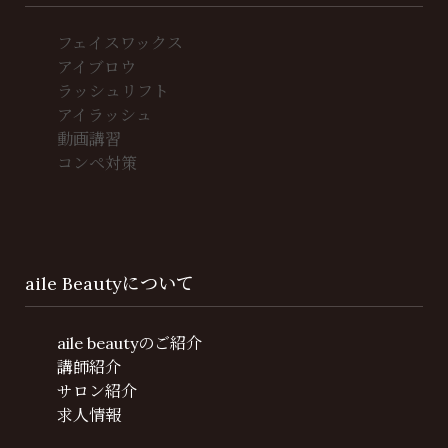
フェイスワックス
アイブロウ
ラッシュリフト
アイラッシュ
動画講習
コンペ対策
aile Beautyについて
aile beautyのご紹介
講師紹介
サロン紹介
求人情報