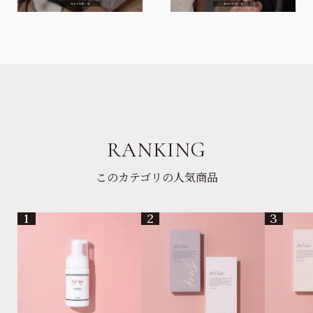
RANKING
このカテゴリの人気商品