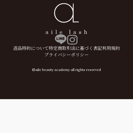
返品特約について
特定商取引法に基づく表記
利用規約
プライバシーポリシー
©aile beauty academy all rights reserved