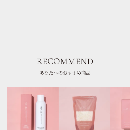
RECOMMEND
あなたへのおすすめ商品