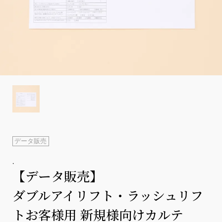
データ販売
.
【データ販売】
ダブルアイリフト・ラッシュリフ
トお客様用 新規様向けカルテ