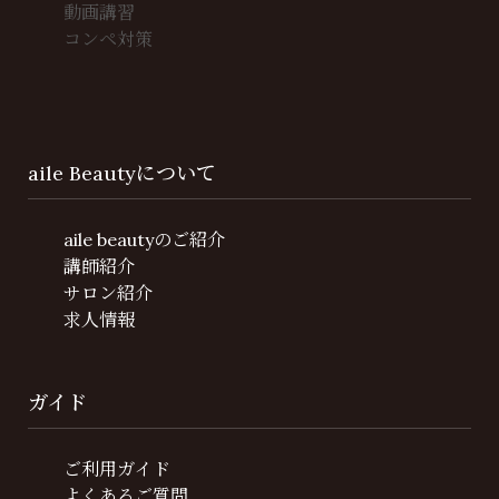
動画講習
コンペ対策
aile Beautyについて
aile beautyのご紹介
講師紹介
サロン紹介
求人情報
ガイド
ご利用ガイド
よくあるご質問