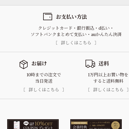
お支払い方法
クレジットカード
銀行振込
d払い
ソフトバンクまとめて支払い
auかんたん決済
詳しくはこちら
お届け
送料
10時までの注文で
1万円以上お買い物を
当日発送
すると送料無料
詳しくはこちら
詳しくはこちら