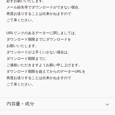
必ずお願いいたします。
メール紛失等でダウンロードができない場合、
再度お送りすることは出来かねますので

ご了承ください。
URLリンクのあるデーターに関しましては、
ダウンロード期限までにダウンロードを

お願いいたします。
ダウンロードが上手くいかない場合は、
ダウンロード期限までに
ご連絡いただきますようお願い申し上げます。
ダウンロード期限を超えてからのデーターURLを
再度お送りすることは出来かねますので

ご了承ください。
内容量・成分