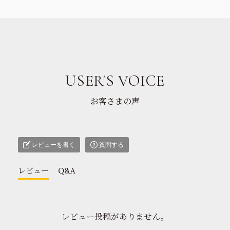
USER'S VOICE
お客さまの声
レビューを書く
質問する
レビュー
Q&A
レビュー投稿がありません。