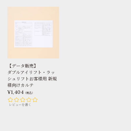
【データ販売】
ダブルアイリフト・ラッ
シュリフトお客様用 新規
様向けカルテ
1,404
（税込）
レビューを書く