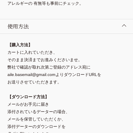
アレルギーの 有無等も事前にチェック。
使用方法
【購入方法】
カートに入れていただき、

そのまま決済までお進みくださいませ。
弊社で確認が取れ次第ご登録のアドレス宛に
aile.basemail@gmail.comよりダウンロードURLを
お送りさせていただきます。
【ダウンロード方法】
メールがお手元に届き
添付されているデーターの場合、
メールを保管していただくか、
添付データーのダウンロードを
