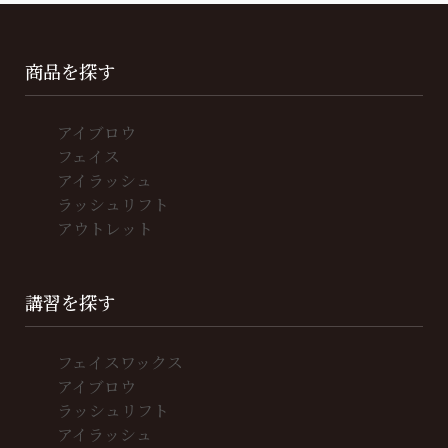
商品を探す
アイブロウ
フェイス
アイラッシュ
ラッシュリフト
アウトレット
講習を探す
フェイスワックス
アイブロウ
ラッシュリフト
アイラッシュ