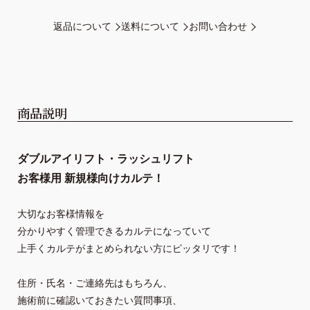
返品について
送料について
お問い合わせ
商品説明
ダブルアイリフト・ラッシュリフト

お客様用 新規様向けカルテ！
大切なお客様情報を
分かりやすく管理できるカルテになっていて
上手くカルテがまとめられない方にピッタリです！
住所・氏名・ご連絡先はもちろん、
施術前に確認いておきたい質問事項、
