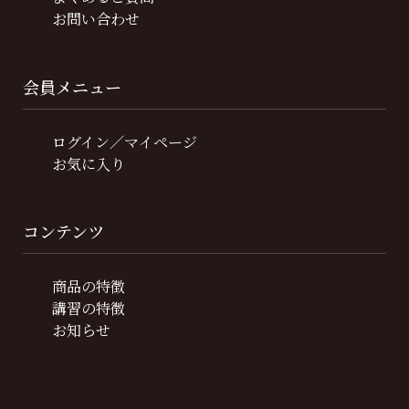
お問い合わせ
会員メニュー
ログイン／マイページ
お気に入り
コンテンツ
商品の特徴
講習の特徴
お知らせ