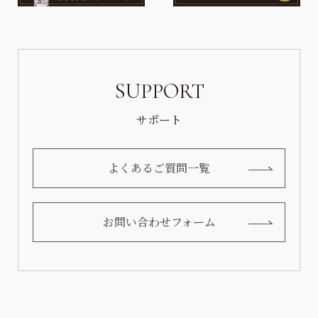
SUPPORT
サポート
よくあるご質問一覧
お問い合わせフォーム