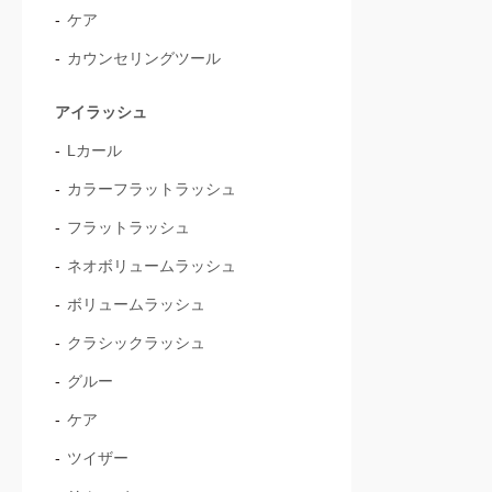
ケア
カウンセリングツール
アイラッシュ
Lカール
カラーフラットラッシュ
フラットラッシュ
ネオボリュームラッシュ
ボリュームラッシュ
クラシックラッシュ
グルー
ケア
ツイザー