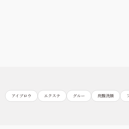
アイブロウ
エクステ
グルー
炭酸洗顔