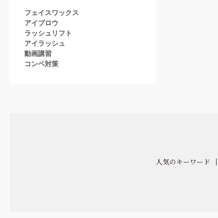
フェイスワックス
アイブロウ
ラッシュリフト
アイラッシュ
動画講習
コンペ対策
人気のキーワード