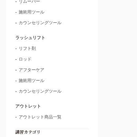
リムーバー
施術用ツール
カウンセリングツール
ラッシュリフト
リフト剤
ロッド
アフターケア
施術用ツール
カウンセリングツール
アウトレット
アウトレット商品一覧
講習カテゴリ