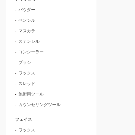
パウダー
ペンシル
マスカラ
ステンシル
コンシーラー
ブラシ
ワックス
スレッド
施術用ツール
カウンセリングツール
フェイス
ワックス